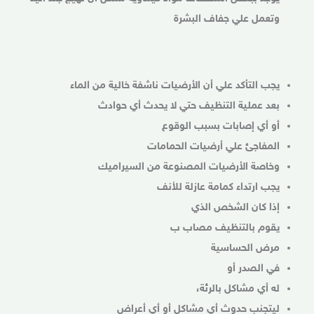
وتعمل علي جفاف البشرة
يجب التأكد علي أن الأرضيات ناشفة خالية من الماء
بعد عملية التنظيف حتي لا يحدث أي حوادث
أو أي إصابات بسبب الوقوع
المفاجئ علي أرضيات الحمامات
وخاصة الأرضيات المصنوعة من السيراميك
يجب ارتداء كمامة عازلة للأنف
إذا كان الشخص الذي
يقوم بالتنظيف مصاب ب
مرض الحساسية
في الصدر أو
له أي مشاكل بالرئة،
ليتجنب حدوث أي مشاكل أو أي أعراض