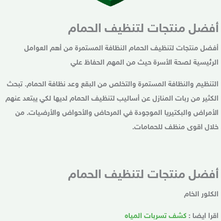
أفضل منتجات لتنظيف الحمام
أفضل منتجات لتنظيف الحمام النظافة المستمرة من أهم العوامل
الرئيسية لصحة الأسرة حيث من المهم الحفاظ علي
التنظيم والنظافة المستمرة والتخلص من البقع وعد نظافة الحمام. تبحث
الكثير من ربات المنازل عن أساليب لتنظيف الحمام لديها لكي يبتعد عنهم
الأمراض والبكتيريا الموجودة في المرحاض والأحواض والأرضيات. من
خلال اقوى منظف للحمامات.
أفضل منتجات لتنظيف الحمام
الكلور الخام
اقرا ايضا :
كشف تسربات المياه