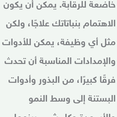
خاضعة للرقابة. يمكن أن يكون
الاهتمام بنباتاتك علاجًا، ولكن
مثل أي وظيفة، يمكن للأدوات
والإمدادات المناسبة أن تحدث
فرقًا كبيرًا، من البذور وأدوات
البستنة إلى وسط النمو