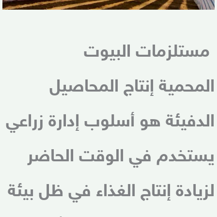
مستلزمات البيوت
المحمية
إنتاج المحاصيل
الدفيئة هو أسلوب إدارة زراعي
يستخدم في الوقت الحاضر
لزيادة إنتاج الغذاء في ظل بيئة