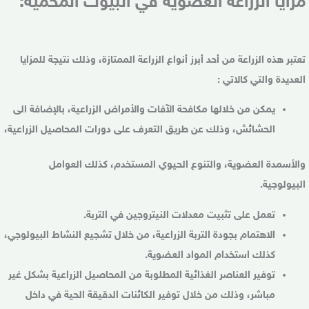
مزايا الزراعة العضوية في البيوت المحمية:
تعتبر هذه الزراعة من أحد أبرز أنواع الزراعة الممتازة، وذلك نتيجة للمزايا
العديدة والتي كالاتي :
يمكن من خلالها مكافحة الآفات والأمراض الزراعية، بالإضافة الى
الحشائش، وذلك عن طريق التعرف على دورات المحاصيل الزراعية،
والأسمدة العضوية، والتنوع الحيوي المستخدم، كذلك العوامل
البيولوجية.
تعمل على تثبيت معدلات النيتروجين في التربة.
الاهتمام بجودة التربة الزراعية، من خلال تشجيع النشاط البيولوجي،
كذلك استخدام المواد العضوية.
توفير العناصر الغذائية المطلوبة من المحاصيل الزراعية بشكل غير
مباشر، وذلك من خلال توفير الكائنات الدقيقة الحية في داخل