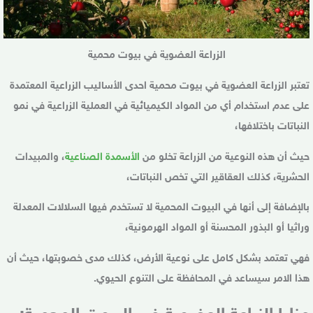
الزراعة العضوية في بيوت محمية
تعتبر الزراعة العضوية في بيوت محمية احدى الأساليب الزراعية المعتمدة
على عدم استخدام أي من المواد الكيميائية في العملية الزراعية في نمو
النباتات باختلافها،
حيث أن هذه النوعية من الزراعة تخلو من
الأسمدة الصناعية
، والمبيدات
الحشرية، كذلك العقاقير التي تخص النباتات،
بالإضافة إلى أنها في البيوت المحمية لا تستخدم فيها السلالات المعدلة
وراثيا أو البذور المحسنة أو المواد الهرمونية،
فهي تعتمد بشكل كامل على نوعية الأرض، كذلك مدى خصوبتها، حيث أن
هذا الامر سيساعد في المحافظة على التنوع الحيوي.