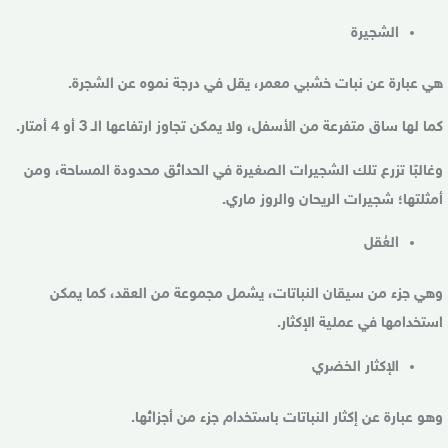
الشجيرة
هي عبارة عن نبات خشبي معمر، يقل في درجة نموه عن الشجرة.
كما لها ساق متفرعة من الأسفل، ولا يمكن تجاوز ارتفاعها الـ 3 أو 4 أمتار.
وغالبًا تزرع تلك الشجيرات الصغيرة في الحدائق محدودة المساحة، ومن
أمثلتها؛ شجيرات الريحان والروز ماري.
العُقل
وهي جزء من سيقان النباتات، يشمل مجموعة من العقد، كما يمكن
استخدامها في عملية الإكثار.
الإكثار الخضري
وهو عبارة عن إكثار النباتات باستخدام جزء من أجزائها.