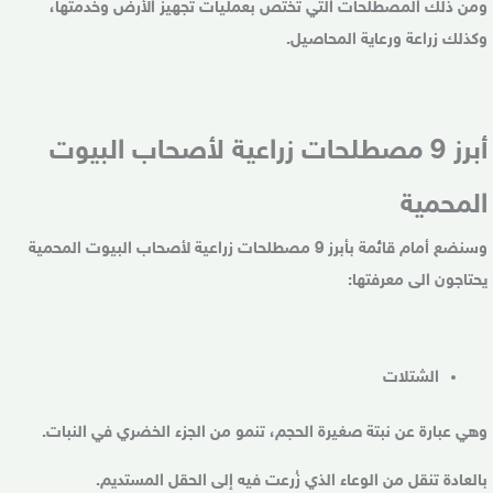
ومن ذلك المصطلحات التي تختص بعمليات تجهيز الأرض وخدمتها،
وكذلك زراعة ورعاية المحاصيل.
أبرز 9 مصطلحات زراعية لأصحاب البيوت
المحمية
وسنضع أمام قائمة بأبرز 9 مصطلحات زراعية لأصحاب البيوت المحمية
يحتاجون الى معرفتها:
الشتلات
وهي عبارة عن نبتة صغيرة الحجم، تنمو من الجزء الخضري في النبات.
بالعادة تنقل من الوعاء الذي زُرعت فيه إلى الحقل المستديم.