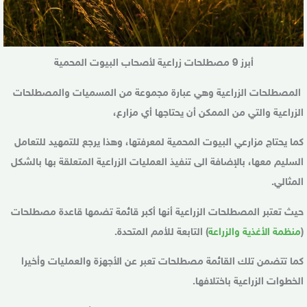
أبرز 9 مصطلحات زراعية لأصحاب البيوت المحمية
المصطلحات الزراعية وهي عبارة مجموعة من المسميات والمصطلحات
الزراعية والتي من الممكن أن يحتاجها أي مزارع،
كما يحتاج مزارعي البيوت المحمية لمعرفتها، وهذا يرجع للتمهيد للتعامل
السليم معها، بالإضافة الى تنفيذ العمليات الزراعية المتعلقة بها بالشكل
المثالي.
حيث تعتبر المصطلحات الزراعية أنها أكبر قائمة تضمها قاعدة مصطلحات
(
منظمة الأغذية والزراعة
) التابعة للأمم المتحدة.
كما تتضمن تلك القائمة مصطلحات تعبر عن الأجهزة والعمليات وأخيرا
الخطوات الزراعية باختلافها.