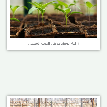
زراعة الورقيات في البيت المحمي