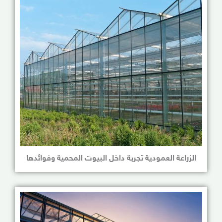
الزراعة العمودية تجربة داخل البيوت المحمية وفوائدها