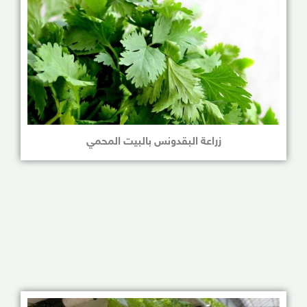
زراعة البقدونس بالبيت المحمي