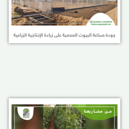
جودة صناعة البيوت المحمية على زيادة الإنتاجية الزراعية