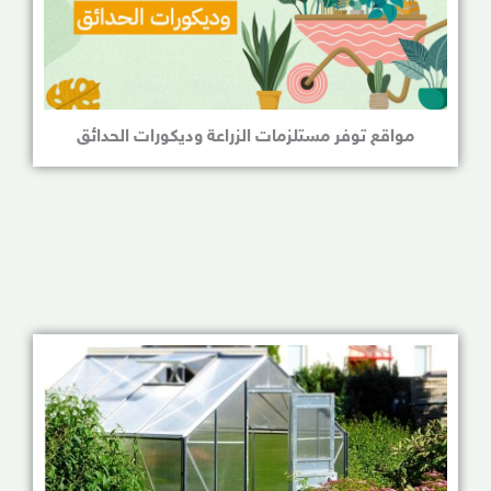
مواقع توفر مستلزمات الزراعة وديكورات الحدائق