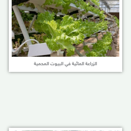
الزراعة المائية في البيوت المحمية