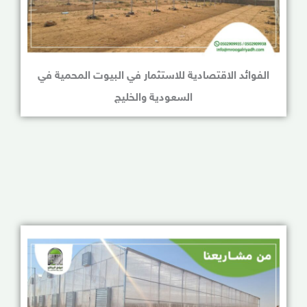
الفوائد الاقتصادية للاستثمار في البيوت المحمية في
السعودية والخليج