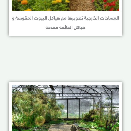
المساحات الخارجية تطويرها مع هياكل البيوت المقوسة و
هياكل القائمة مقدمة