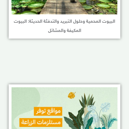
البيوت المحمية وحلول التبريد والتدفئة الحديثة: البيوت
المكيفة والمشاتل