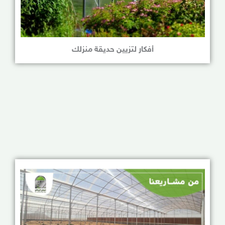
أفكار لتزيين حديقة منزلك