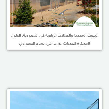
البيوت المحمية والصالات الزراعية في السعودية: الحلول
المبتكرة لتحديات الزراعة في المناخ الصحراوي