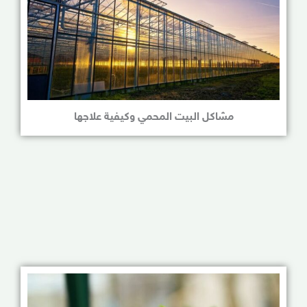
مشاكل البيت المحمي وكيفية علاجها