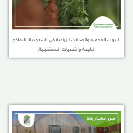
البيوت المحمية والصالات الزراعية في السعودية: النماذج
الناجحة والتحديات المستقبلية.