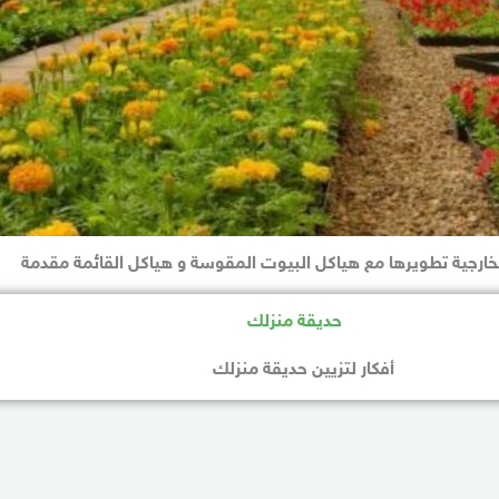
خارجية تطويرها مع هياكل البيوت المقوسة و هياكل القائمة مقدمة
أفكار لتزيين حديقة منزلك