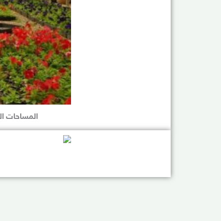
المساحات ال