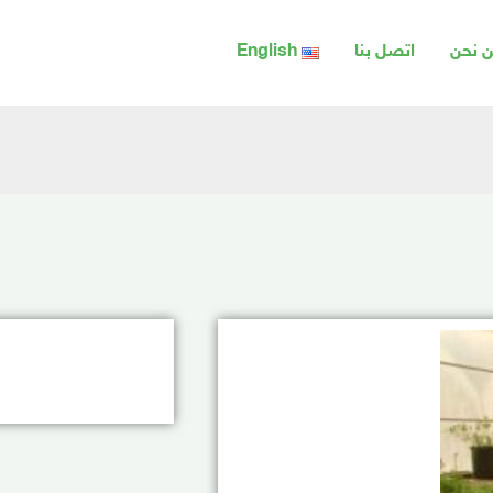
 نحن
اتصل بنا
English