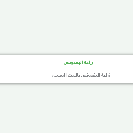
زراعة البقدونس بالبيت المحمي