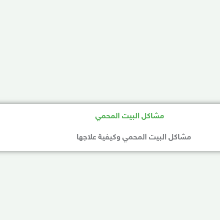
مشاكل البيت المحمي وكيفية علاجها