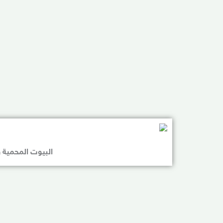
البيوت المحمية و