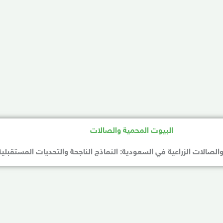
الصالات الزراعية في السعودية: النماذج الناجحة والتحديات المستقبلية