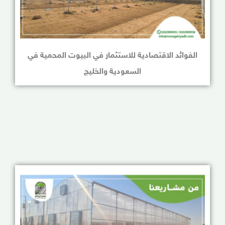
الفوائد الاقتصادية للاستثمار في البيوت المحمية في
السعودية والخليج