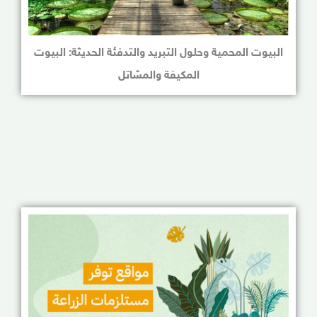
البيوت المحمية وحلول التبريد والتدفئة الحديثة: البيوت
المكيفة والمشاتل