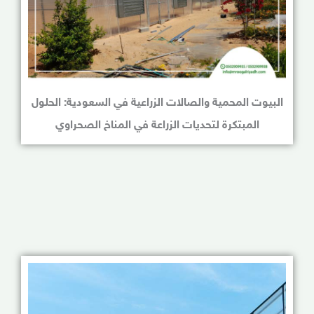
البيوت المحمية والصالات الزراعية في السعودية: الحلول
المبتكرة لتحديات الزراعة في المناخ الصحراوي