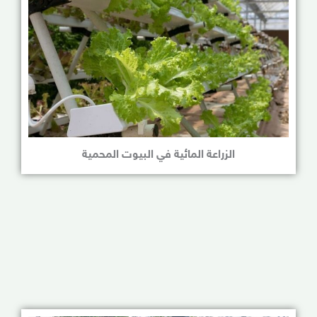
الزراعة المائية في البيوت المحمية