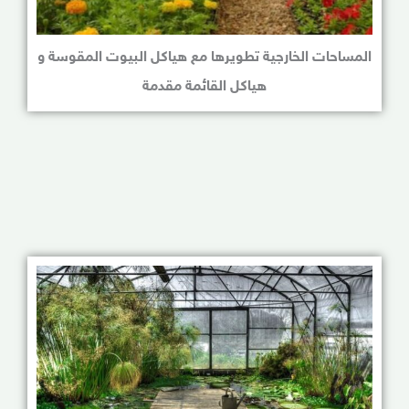
المساحات الخارجية تطويرها مع هياكل البيوت المقوسة و
هياكل القائمة مقدمة