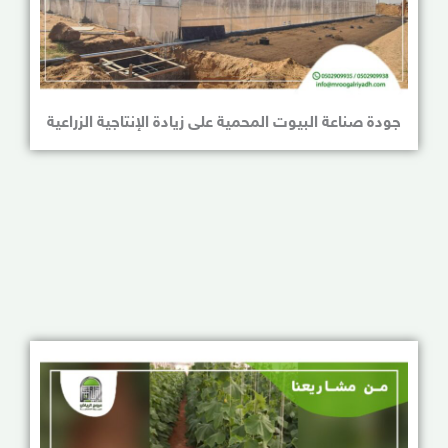
جودة صناعة البيوت المحمية على زيادة الإنتاجية الزراعية