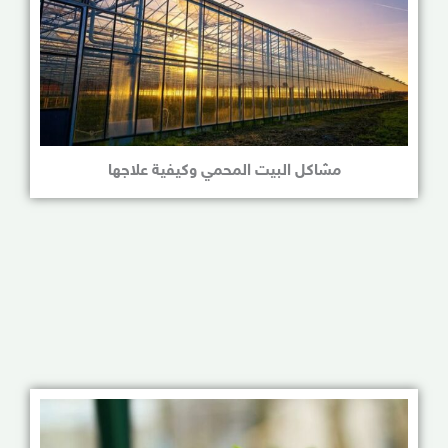
مشاكل البيت المحمي وكيفية علاجها