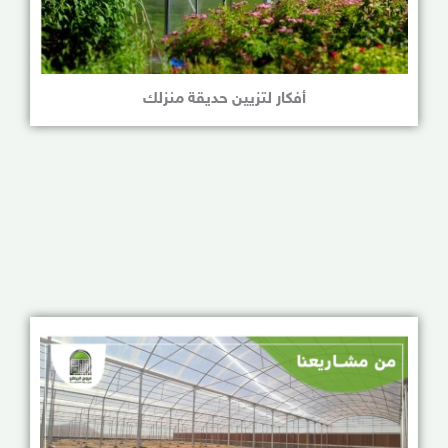
أفكار لتزيين حديقة منزلك