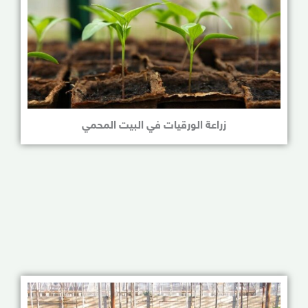
زراعة الورقيات في البيت المحمي