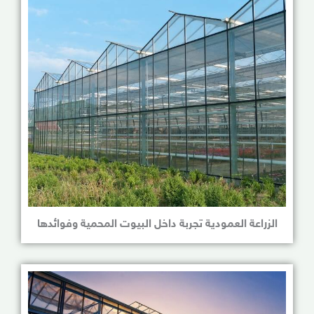
الزراعة العمودية تجربة داخل البيوت المحمية وفوائدها