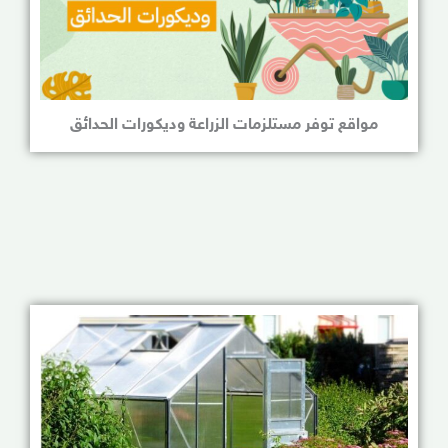
مواقع توفر مستلزمات الزراعة وديكورات الحدائق