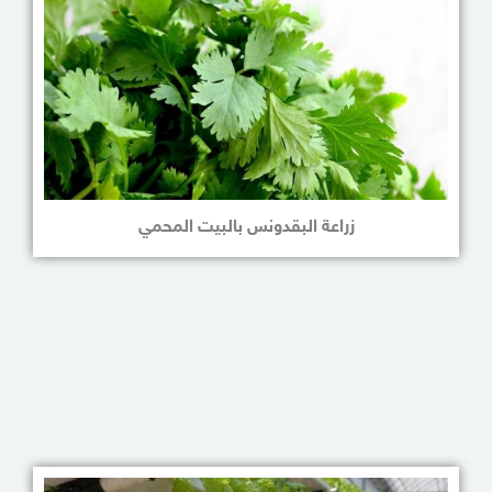
زراعة البقدونس بالبيت المحمي