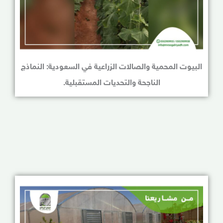
البيوت المحمية والصالات الزراعية في السعودية: النماذج
الناجحة والتحديات المستقبلية.