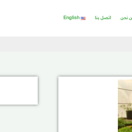
 نحن
اتصل بنا
English