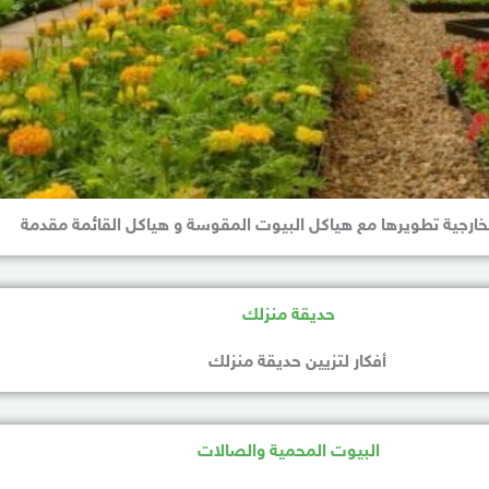
خارجية تطويرها مع هياكل البيوت المقوسة و هياكل القائمة مقدمة
أفكار لتزيين حديقة منزلك