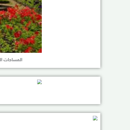
المساحات ال