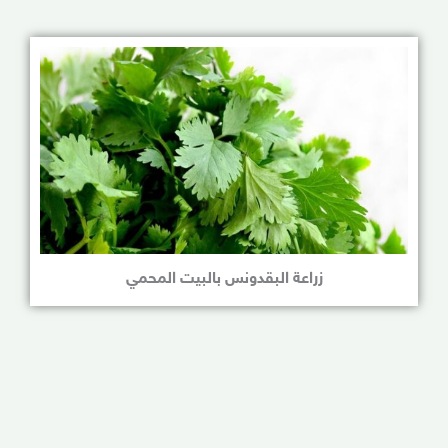
زراعة البقدونس بالبيت المحمي