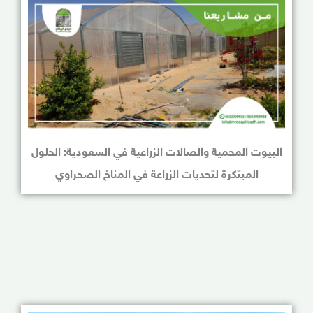
البيوت المحمية والصالات الزراعية في السعودية: الحلول
المبتكرة لتحديات الزراعة في المناخ الصحراوي