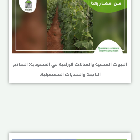
البيوت المحمية والصالات الزراعية في السعودية: النماذج
الناجحة والتحديات المستقبلية.