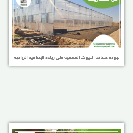
جودة صناعة البيوت المحمية على زيادة الإنتاجية الزراعية