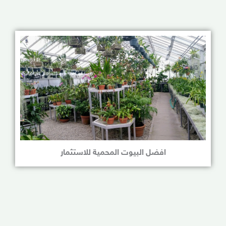
افضل البيوت المحمية للاستثمار