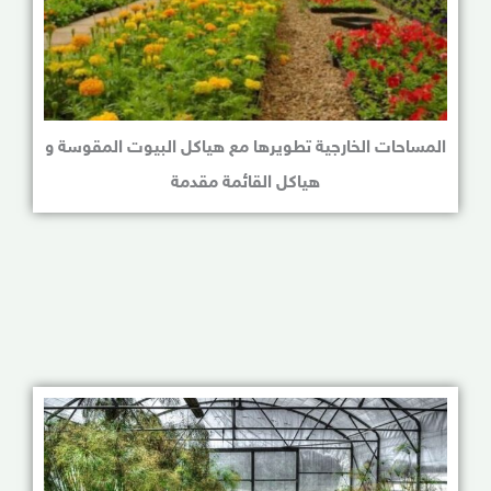
المساحات الخارجية تطويرها مع هياكل البيوت المقوسة و
هياكل القائمة مقدمة