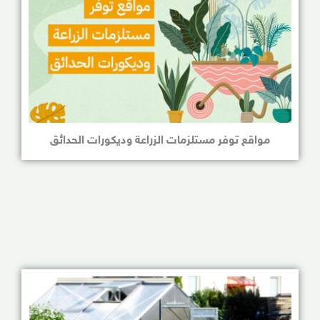
مواقع توفر مستلزمات الزراعة وديكورات الحدائق