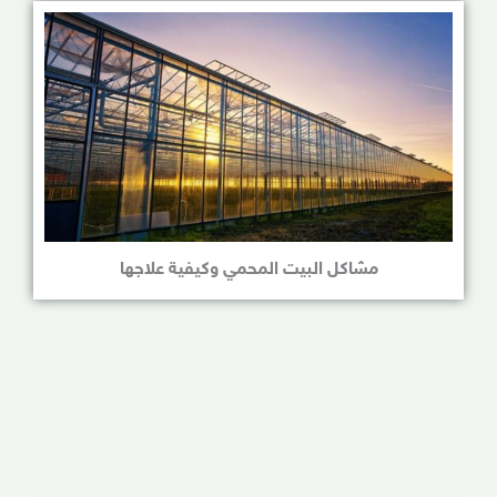
مشاكل البيت المحمي وكيفية علاجها