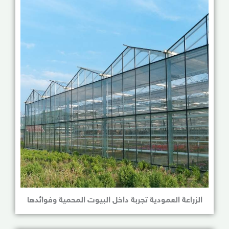
الزراعة العمودية تجربة داخل البيوت المحمية وفوائدها