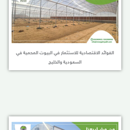
الفوائد الاقتصادية للاستثمار في البيوت المحمية في
السعودية والخليج