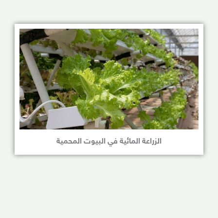
الزراعة المائية في البيوت المحمية