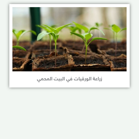
زراعة الورقيات في البيت المحمي