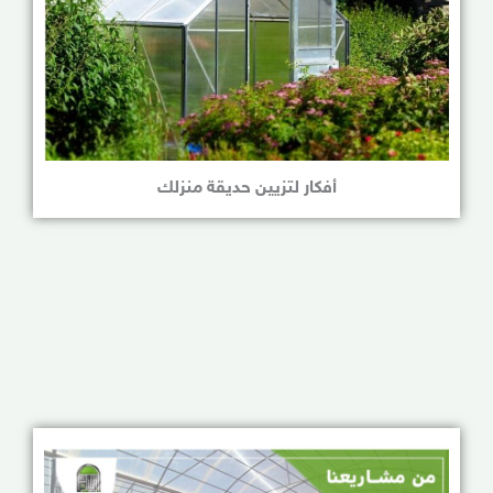
أفكار لتزيين حديقة منزلك