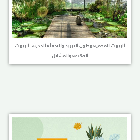
البيوت المحمية وحلول التبريد والتدفئة الحديثة: البيوت
المكيفة والمشاتل