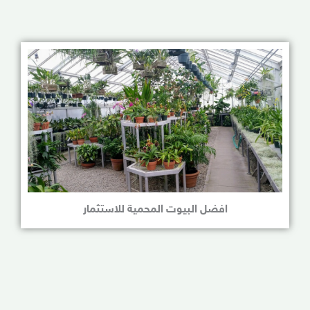
افضل البيوت المحمية للاستثمار