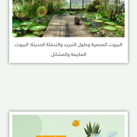
البيوت المحمية وحلول التبريد والتدفئة الحديثة: البيوت
المكيفة والمشاتل