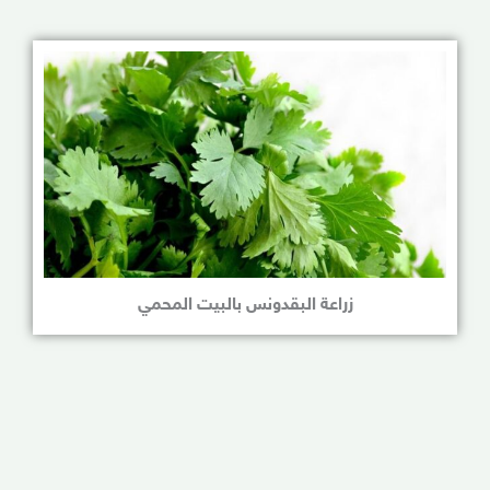
زراعة البقدونس بالبيت المحمي