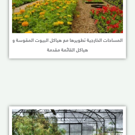
المساحات الخارجية تطويرها مع هياكل البيوت المقوسة و
هياكل القائمة مقدمة