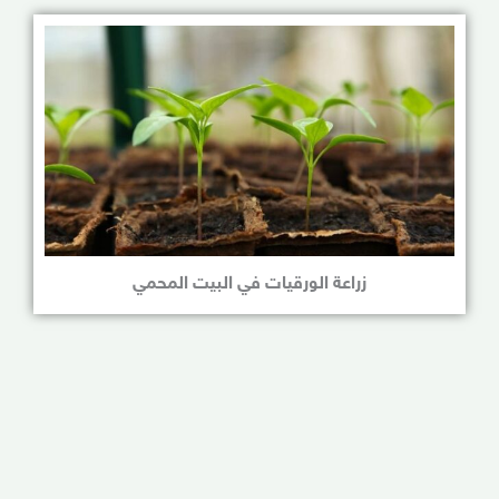
زراعة الورقيات في البيت المحمي