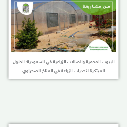
البيوت المحمية والصالات الزراعية في السعودية: الحلول
المبتكرة لتحديات الزراعة في المناخ الصحراوي