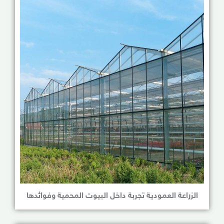
الزراعة العمودية تجربة داخل البيوت المحمية وفوائدها