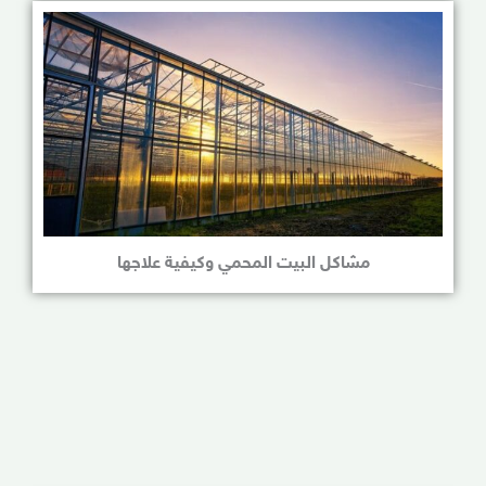
مشاكل البيت المحمي وكيفية علاجها