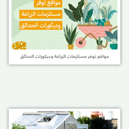
مواقع توفر مستلزمات الزراعة وديكورات الحدائق