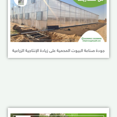
جودة صناعة البيوت المحمية على زيادة الإنتاجية الزراعية