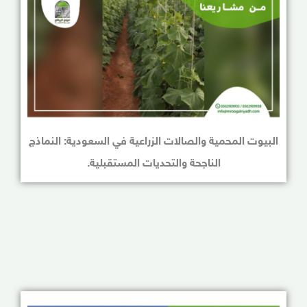
البيوت المحمية والصالات الزراعية في السعودية: النماذج
الناجحة والتحديات المستقبلية.