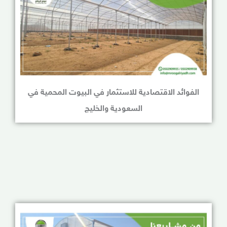
الفوائد الاقتصادية للاستثمار في البيوت المحمية في
السعودية والخليج