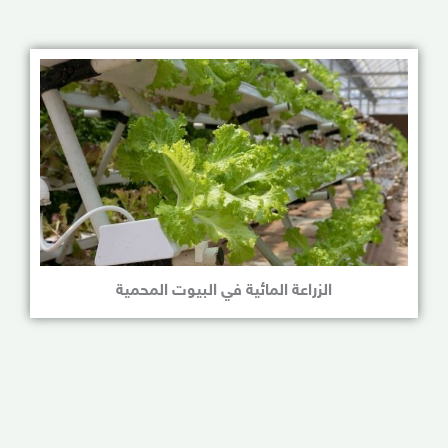
الزراعة المائية في البيوت المحمية