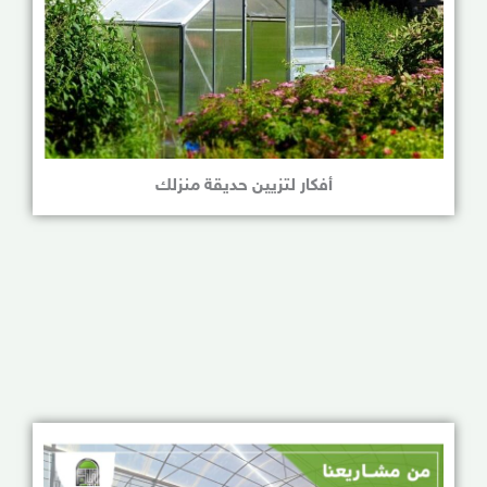
أفكار لتزيين حديقة منزلك